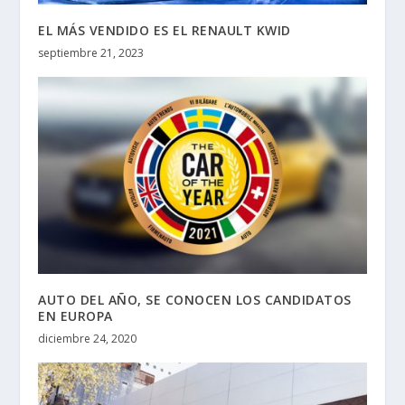
EL MÁS VENDIDO ES EL RENAULT KWID
septiembre 21, 2023
AUTO DEL AÑO, SE CONOCEN LOS CANDIDATOS
EN EUROPA
diciembre 24, 2020