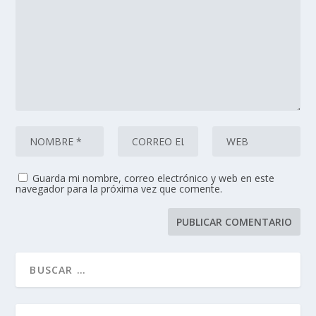
Guarda mi nombre, correo electrónico y web en este
navegador para la próxima vez que comente.