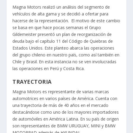
Magna Motors realizó un análisis del segmento de
vehículos de alta gama y se decidió a ofertar para
hacerse de la representación. El motivo de este cambio
se basa en que hace pocas semanas el Grupo
Gildemeister presentó un plan de reorganización de
deuda bajo el capítulo 11 del Código de Quiebras de
Estados Unidos. Este planteo abarca las operaciones
del grupo chileno en nuestro país, como así también en
Chile y Brasil. En esta instancia no se ven involucradas
las operaciones en Perú y Costa Rica.
TRAYECTORIA
Magna Motors es representante de varias marcas
automotrices en varios países de América. Cuenta con
una trayectoria de más de 40 años en el mercado
destacándose como uno de los mayores importadores
de automóviles en América Latina. En su país de origen
son representantes de BMW URUGUAY, MINI y BMW
MOTORRAD además de HYUNDAI.