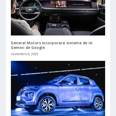
General Motors incorporará sistema de IA
Gemini de Google
noviembre 6, 2025