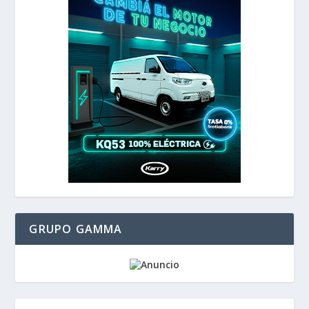
GRUPO GAMMA