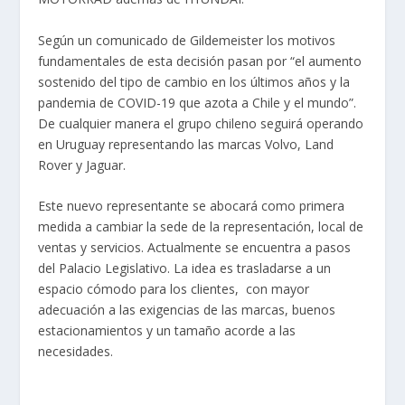
Según un comunicado de Gildemeister los motivos
fundamentales de esta decisión pasan por “el aumento
sostenido del tipo de cambio en los últimos años y la
pandemia de COVID-19 que azota a Chile y el mundo”.
De cualquier manera el grupo chileno seguirá operando
en Uruguay representando las marcas Volvo, Land
Rover y Jaguar.
Este nuevo representante se abocará como primera
medida a cambiar la sede de la representación, local de
ventas y servicios. Actualmente se encuentra a pasos
del Palacio Legislativo. La idea es trasladarse a un
espacio cómodo para los clientes, con mayor
adecuación a las exigencias de las marcas, buenos
estacionamientos y un tamaño acorde a las
necesidades.