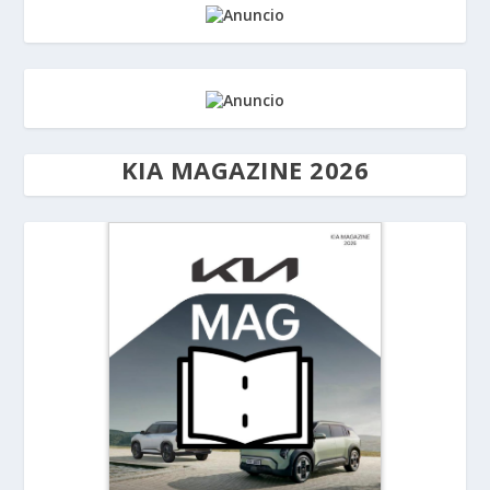
KIA MAGAZINE 2026