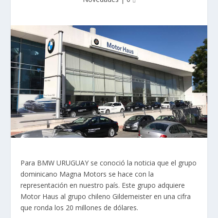
Para BMW URUGUAY se conoció la noticia que el grupo
dominicano Magna Motors se hace con la
representación en nuestro país. Este grupo adquiere
Motor Haus al grupo chileno Gildemeister en una cifra
que ronda los 20 millones de dólares.