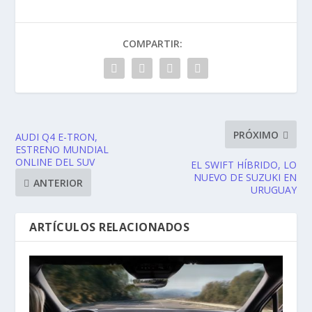
COMPARTIR:
PRÓXIMO
AUDI Q4 E-TRON,
ESTRENO MUNDIAL
ONLINE DEL SUV
EL SWIFT HÍBRIDO, LO
NUEVO DE SUZUKI EN
ANTERIOR
URUGUAY
ARTÍCULOS RELACIONADOS