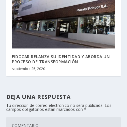
FIDOCAR RELANZA SU IDENTIDAD Y ABORDA UN
PROCESO DE TRANSFORMACIÓN
septiembre 25, 2020
DEJA UNA RESPUESTA
Tu dirección de correo electrónico no será publicada.
Los
campos obligatorios están marcados con
*